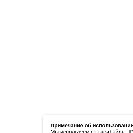
Примечание об использовании
Мы используем cookie-файлы, IP