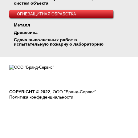
систем объекта
ОГНЕЗАЩИТНАЯ ОБРАБОТКА
Металл
Древесина
Сдача выполненных работ в
испытательную пожарную лабораторию
COPYRIGHT © 2022,
ООО "Бранд-Сервис"
Политика конфиденциальности